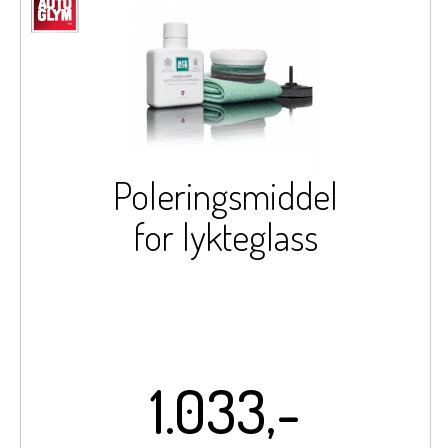
Poleringsmiddel
for lykteglass
1.033,-