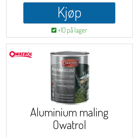
Kjøp
+10 på lager
Aluminium maling
Owatrol