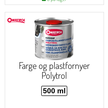
Farge og plastfornyer
Polytrol
500 ml