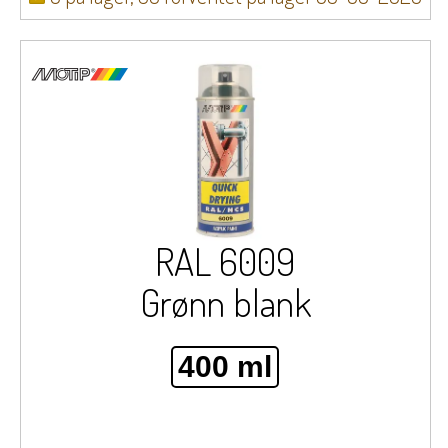
RAL 6009
Grønn blank
400 ml